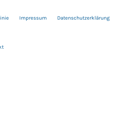
inie
Impressum
Datenschutzerklärung
kt