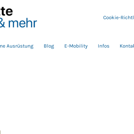
Cookie-Richtl
ne Ausrüstung
Blog
E-Mobility
Infos
Konta