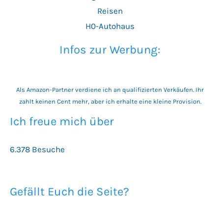
Reisen
H0-Autohaus
Infos zur Werbung:
Als Amazon-Partner verdiene ich an qualifizierten Verkäufen. Ihr
zahlt keinen Cent mehr, aber ich erhalte eine kleine Provision.
Ich freue mich über
6.378 Besuche
Gefällt Euch die Seite?