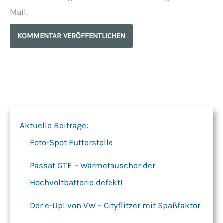
Mail.
Aktuelle Beiträge:
Foto-Spot Futterstelle
Passat GTE – Wärmetauscher der
Hochvoltbatterie defekt!
Der e-Up! von VW – Cityflitzer mit Spaßfaktor