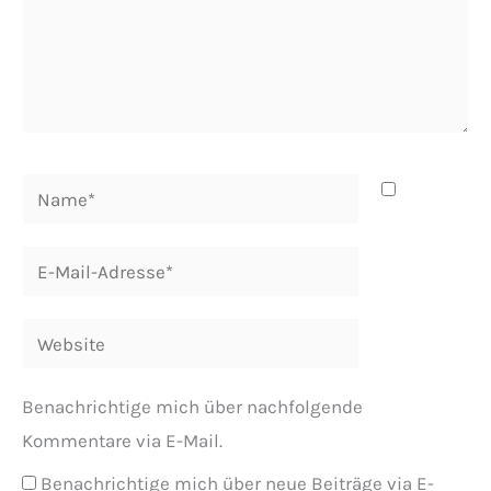
Name*
E-
Mail-
Adresse*
Website
Benachrichtige mich über nachfolgende
Kommentare via E-Mail.
Benachrichtige mich über neue Beiträge via E-