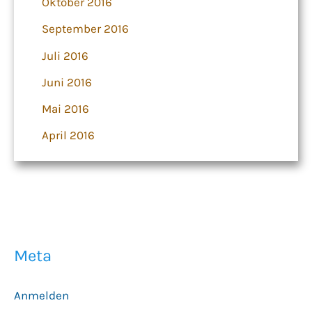
Oktober 2016
September 2016
Juli 2016
Juni 2016
Mai 2016
April 2016
Meta
Anmelden