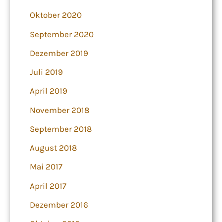
Oktober 2020
September 2020
Dezember 2019
Juli 2019
April 2019
November 2018
September 2018
August 2018
Mai 2017
April 2017
Dezember 2016