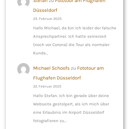
Stefan
zu
Fototour am Flughafen
Düsseldorf
23. Februar 2025
Hallo Michael, da bin ich leider der falsche
Ansprechpartner. Ich hatte seinerzeit
(noch vor Corona) die Tour als normaler
Kunde…
Michael Schoofs
zu
Fototour am
Flughafen Düsseldorf
22. Februar 2025
Hallo Stefan. Ich bin gerade über deine
Webseite gestolpert, als ich mich über
eine Erlaubnis im Airport Düsseldorf
fotografieren zu…