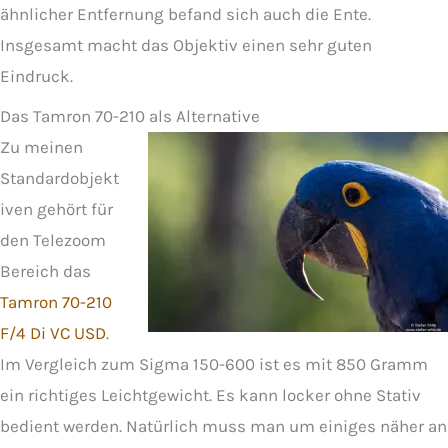
ähnlicher Entfernung befand sich auch die Ente.
Insgesamt macht das Objektiv einen sehr guten
Eindruck.
Das Tamron 70-210 als Alternative
Zu meinen
Standardobjekt
iven gehört für
den Telezoom
Bereich das
Tamron 70-210
F/4 Di VC USD
.
Im Vergleich zum Sigma 150-600 ist es mit 850 Gramm
ein richtiges Leichtgewicht. Es kann locker ohne Stativ
bedient werden. Natürlich muss man um einiges näher an