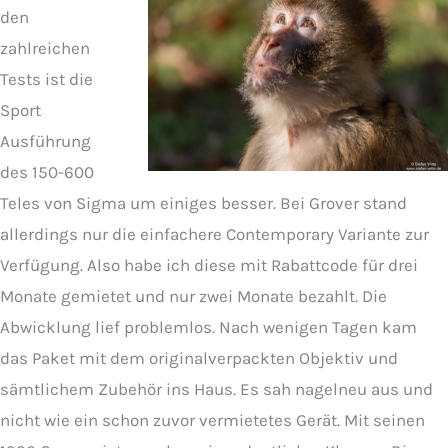
den
zahlreichen
Tests ist die
Sport
Ausführung
des 150-600
Teles von Sigma um einiges besser. Bei Grover stand
allerdings nur die einfachere Contemporary Variante zur
Verfügung. Also habe ich diese mit Rabattcode für drei
Monate gemietet und nur zwei Monate bezahlt. Die
Abwicklung lief problemlos. Nach wenigen Tagen kam
das Paket mit dem originalverpackten Objektiv und
sämtlichem Zubehör ins Haus. Es sah nagelneu aus und
nicht wie ein schon zuvor vermietetes Gerät. Mit seinen