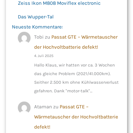
Zeiss Ikon M808 Moviflex electronic
Das Wupper-Tal
Neueste Kommentare:
Tobi
zu
Passat GTE – Wärmetauscher
der Hochvoltbatterie defekt!
4. Juli 2025
Hallo Klaus, wir hatten vor ca. 3 Wochen
das gleiche Problem (2021/41.000km).
Seither 2.500 km ohne Kühlwasserverlust
gefahren. Dank "motor-talk"…
Ataman
zu
Passat GTE –
Wärmetauscher der Hochvoltbatterie
defekt!