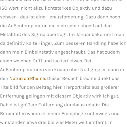
ISO Wert, nicht allzu lichtstarkes Objektiv und dazu
schwer – das ist eine Herausforderung. Dazu dann noch
die Außentemperatur, die sich sehr schnell auf den
Metallfuß des Sigma überträgt. Im Januar bekommt man
da definitiv kalte Finger. Zum besseren Handling habe ich
dann mein Einbeinstativ angeschraubt. Das hat zudem
einen weichen Griff und isoliert etwas. Bei
Außentemperaturen von knapp über Null ging es dann in
den
Naturzoo Rheine
. Dieser Besuch brachte direkt das
Titelbild für den Beitrag hier. Tierportraits aus größerer
Entfernung gelingen mit diesem Objektiv wirklich gut.
Dabei ist größere Entfernung durchaus relativ. Die
Berberaffen waren in einem Freigehege unterwegs und
wir standen etwa drei bis vier Meter weit entfernt. In