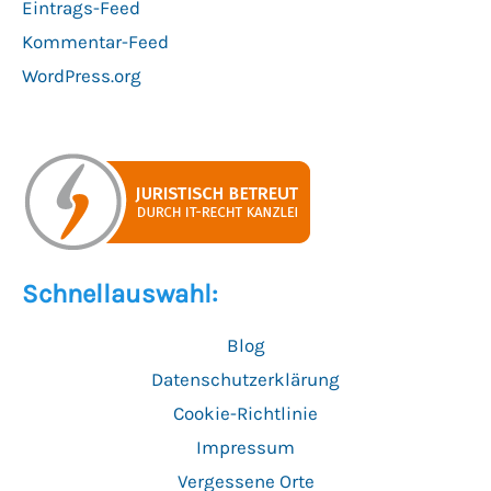
Eintrags-Feed
Kommentar-Feed
WordPress.org
Schnellauswahl:
Blog
Datenschutzerklärung
Cookie-Richtlinie
Impressum
Vergessene Orte