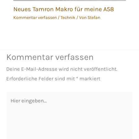
Neues Tamron Makro für meine A58
Kommentar verfassen
/
Technik
/ Von
Stefan
Kommentar verfassen
Deine E-Mail-Adresse wird nicht veröffentlicht.
Erforderliche Felder sind mit
*
markiert
Hier
eingeben…