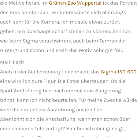
die Motive heran. Im
Grünen Zoo Wuppertal
ist das Portrait
des Aras entstanden. Der interessierte sich allerdings
auch sehr für die Kamera. Ich musste etwas zurück
gehen, um überhaupt scharf stellen zu können. Ähnlich
wie beim Sigma verschwimmt auch beim Tamron der
Hintergrund schön und stellt das Motiv sehr gut frei.
Mein Fazit
Auch in der Contemporary Linie macht das
Sigma 150-600
eine wirklich gute Figur. Die Fotos überzeugen. Ob die
Sport Ausführung hier noch einmal eine Steigerung
bringt, kann ich nicht beurteilen. Für meine Zwecke würde
wohl die einfachere Ausführung ausreichen.
Aber lohnt sich die Anschaffung, wenn man schon über
eine kleineres Tele verfügt? Hier bin ich eher geneigt,