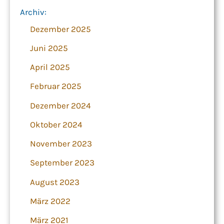
Archiv:
Dezember 2025
Juni 2025
April 2025
Februar 2025
Dezember 2024
Oktober 2024
November 2023
September 2023
August 2023
März 2022
März 2021