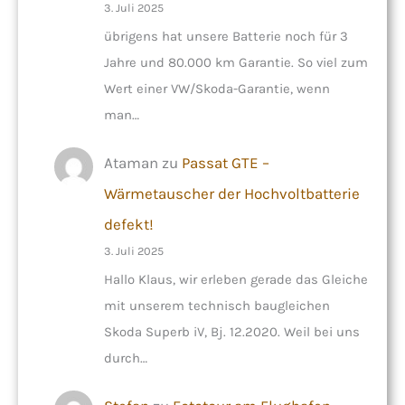
3. Juli 2025
übrigens hat unsere Batterie noch für 3
Jahre und 80.000 km Garantie. So viel zum
Wert einer VW/Skoda-Garantie, wenn
man…
Ataman
zu
Passat GTE –
Wärmetauscher der Hochvoltbatterie
defekt!
3. Juli 2025
Hallo Klaus, wir erleben gerade das Gleiche
mit unserem technisch baugleichen
Skoda Superb iV, Bj. 12.2020. Weil bei uns
durch…