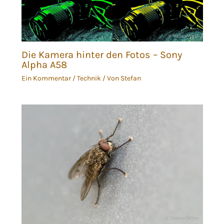
Die Kamera hinter den Fotos – Sony
Alpha A58
Ein Kommentar
/
Technik
/ Von
Stefan