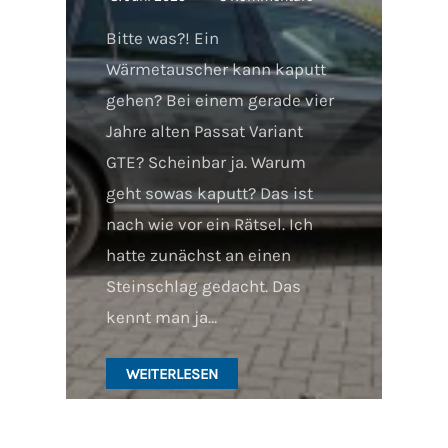
Bitte was?! Ein
Wärmetauscher kann kaputt
gehen? Bei einem gerade vier
Jahre alten Passat Variant
GTE? Scheinbar ja. Warum
geht sowas kaputt? Das ist
nach wie vor ein Rätsel. Ich
hatte zunächst an einen
Steinschlag gedacht. Das
kennt man ja…
WEITERLESEN