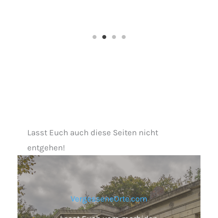
Lasst Euch auch diese Seiten nicht
entgehen!
VergesseneOrte.com