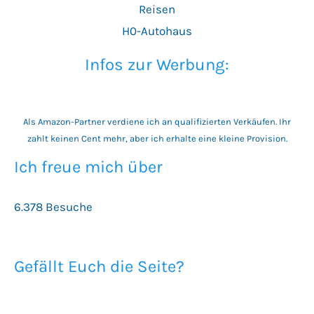
Reisen
H0-Autohaus
Infos zur Werbung:
Als Amazon-Partner verdiene ich an qualifizierten Verkäufen. Ihr
zahlt keinen Cent mehr, aber ich erhalte eine kleine Provision.
Ich freue mich über
6.378 Besuche
Gefällt Euch die Seite?