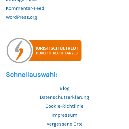
Kommentar-Feed
WordPress.org
Schnellauswahl:
Blog
Datenschutzerklärung
Cookie-Richtlinie
Impressum
Vergessene Orte