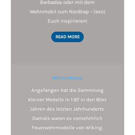
Barbados oder mit dem
Wohnmobil zum Nordkap – lasst
Euch inspirieren!
READ MORE
H0-Autohaus
Angefangen hat die Sammlung
kleiner Modelle in 1:87 in den 80er
Jahren des letzten Jahrhunderts.
Damals waren es vornehmlich
Feuerwehrmodelle von Wiking.