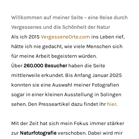
Willkommen auf meiner Seite – eine Reise durch
Vergessenes und die Schönheit der Natur
Als ich 2015
VergesseneOrte.com
ins Leben rief,
hätte ich nie gedacht, wie viele Menschen sich
für meine Arbeit begeistern würden.
Über
260.000 Besucher
haben die Seite
mittlerweile erkundet. Bis Anfang Januar 2025
konnten sie eine Auswahl meiner Fotografien
sogar in einer kleinen Ausstellung in Solingen
sehen. Den Presseartikel dazu findet Ihr
hier
.
Mit der Zeit hat sich mein Fokus immer stärker
zur
Naturfotografie
verschoben. Dabei wird mir