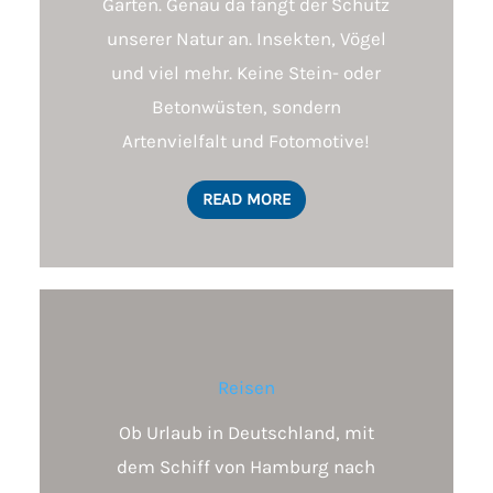
Garten. Genau da fängt der Schutz
unserer Natur an. Insekten, Vögel
und viel mehr. Keine Stein- oder
Betonwüsten, sondern
Artenvielfalt und Fotomotive!
READ MORE
Reisen
Ob Urlaub in Deutschland, mit
dem Schiff von Hamburg nach