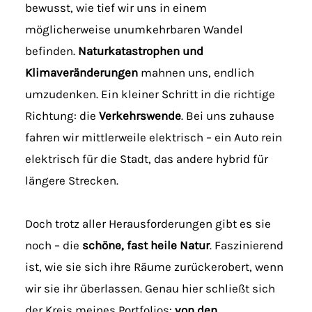
bewusst, wie tief wir uns in einem
möglicherweise unumkehrbaren Wandel
befinden.
Naturkatastrophen und
Klimaveränderungen
mahnen uns, endlich
umzudenken. Ein kleiner Schritt in die richtige
Richtung: die
Verkehrswende
. Bei uns zuhause
fahren wir mittlerweile elektrisch – ein Auto rein
elektrisch für die Stadt, das andere hybrid für
längere Strecken.
Doch trotz aller Herausforderungen gibt es sie
noch – die
schöne, fast heile Natur
. Faszinierend
ist, wie sie sich ihre Räume zurückerobert, wenn
wir sie ihr überlassen. Genau hier schließt sich
der Kreis meines Portfolios:
von den