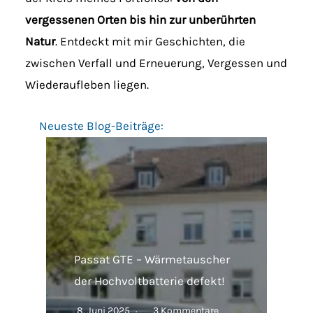
vergessenen Orten bis hin zur unberührten
Natur
. Entdeckt mit mir Geschichten, die
zwischen Verfall und Erneuerung, Vergessen und
Wiederaufleben liegen.
Neueste Blog-Beiträge:
Passat GTE – Wärmetauscher
der Hochvoltbatterie defekt!
8. Juni 2025
3 Kommentare