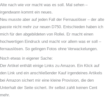
Alte nach wie vor macht was es soll. Mal sehen –
irgendwann kommt ein neues.
Neu musste aber auf jeden Fall der Fernauslöser – der alte
passte nicht mehr zur neuen D750. Entschieden haben ich
mich für den abgebildeten von Rollei. Er macht einen
hochwertigen Eindruck und macht vor allem was er soll –
fernauslösen. So gelingen Fotos ohne Verwackelungen.
Noch etwas in eigener Sache:
Der Artikel enthält einige Links zu Amazon. Ein Klick auf
den Link und ein anschließender Kauf irgendeines Artikels
bei Amazon sichert mir eine kleine Provision, die den
Unterhalt der Seite sichert. Ihr selbst zahlt keinen Cent
mehr.