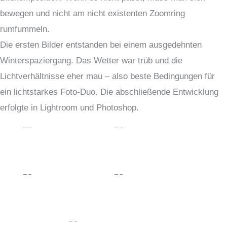
bewegen und nicht am nicht existenten Zoomring
rumfummeln.
Die ersten Bilder entstanden bei einem ausgedehnten
Winterspaziergang. Das Wetter war trüb und die
Lichtverhältnisse eher mau – also beste Bedingungen für
ein lichtstarkes Foto-Duo. Die abschließende Entwicklung
erfolgte in Lightroom und Photoshop.