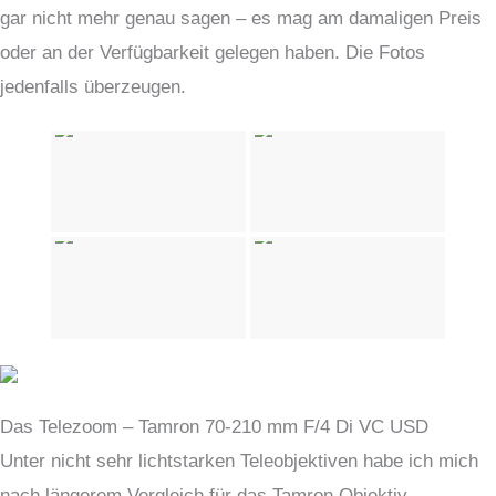
gar nicht mehr genau sagen – es mag am damaligen Preis
oder an der Verfügbarkeit gelegen haben. Die Fotos
jedenfalls überzeugen.
Das Telezoom – Tamron 70-210 mm F/4 Di VC USD
Unter nicht sehr lichtstarken Teleobjektiven habe ich mich
nach längerem Vergleich für das Tamron Objektiv