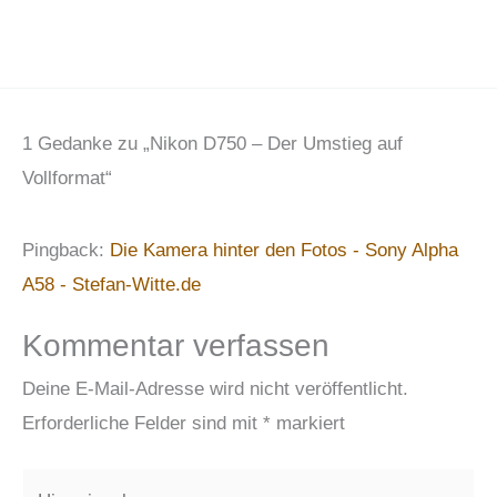
1 Gedanke zu „Nikon D750 – Der Umstieg auf
Vollformat“
Pingback:
Die Kamera hinter den Fotos - Sony Alpha
A58 - Stefan-Witte.de
Kommentar verfassen
Deine E-Mail-Adresse wird nicht veröffentlicht.
Erforderliche Felder sind mit
*
markiert
Hier