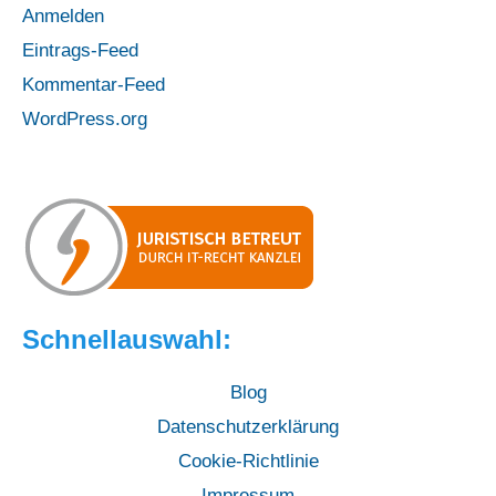
Anmelden
Eintrags-Feed
Kommentar-Feed
WordPress.org
Schnellauswahl:
Blog
Datenschutzerklärung
Cookie-Richtlinie
Impressum