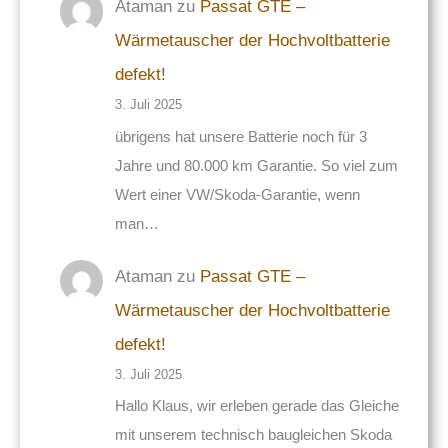
Ataman
zu
Passat GTE –
Wärmetauscher der Hochvoltbatterie
defekt!
3. Juli 2025
übrigens hat unsere Batterie noch für 3
Jahre und 80.000 km Garantie. So viel zum
Wert einer VW/Skoda-Garantie, wenn
man…
Ataman
zu
Passat GTE –
Wärmetauscher der Hochvoltbatterie
defekt!
3. Juli 2025
Hallo Klaus, wir erleben gerade das Gleiche
mit unserem technisch baugleichen Skoda