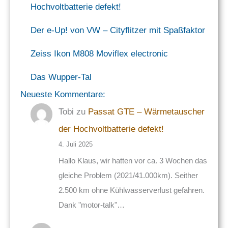
Hochvoltbatterie defekt!
Der e-Up! von VW – Cityflitzer mit Spaßfaktor
Zeiss Ikon M808 Moviflex electronic
Das Wupper-Tal
Neueste Kommentare:
Tobi
zu
Passat GTE – Wärmetauscher
der Hochvoltbatterie defekt!
4. Juli 2025
Hallo Klaus, wir hatten vor ca. 3 Wochen das
gleiche Problem (2021/41.000km). Seither
2.500 km ohne Kühlwasserverlust gefahren.
Dank "motor-talk"…