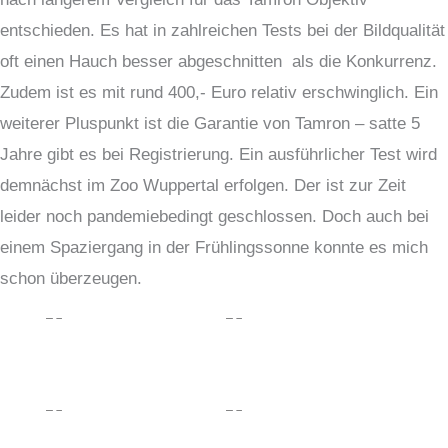
entschieden. Es hat in zahlreichen Tests bei der Bildqualität
oft einen Hauch besser abgeschnitten als die Konkurrenz.
Zudem ist es mit rund 400,- Euro relativ erschwinglich. Ein
weiterer Pluspunkt ist die Garantie von Tamron – satte 5
Jahre gibt es bei Registrierung. Ein ausführlicher Test wird
demnächst im Zoo Wuppertal erfolgen. Der ist zur Zeit
leider noch pandemiebedingt geschlossen. Doch auch bei
einem Spaziergang in der Frühlingssonne konnte es mich
schon überzeugen.