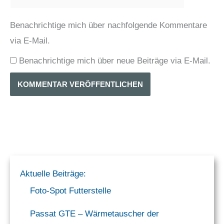
Benachrichtige mich über nachfolgende Kommentare
via E-Mail.
Benachrichtige mich über neue Beiträge via E-Mail.
Aktuelle Beiträge:
Foto-Spot Futterstelle
Passat GTE – Wärmetauscher der