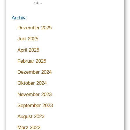
zu…
Archiv:
Dezember 2025
Juni 2025
April 2025
Februar 2025
Dezember 2024
Oktober 2024
November 2023
September 2023
August 2023
März 2022