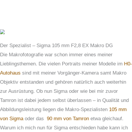
Der Spezialist – Sigma 105 mm F2,8 EX Makro DG
Die Makrofotografie war schon immer eines meiner
Lieblingsthemen. Die vielen Portraits meiner Modelle im
H0-
Autohaus
sind mit meiner Vorgänger-Kamera samt Makro
Objektiv entstanden und gehören natürlich auch weiterhin
zur Ausrüstung. Ob nun Sigma oder wie bei mir zuvor
Tamron ist dabei jedem selbst überlassen – in Qualität und
Abbildungsleistung liegen die Makro-Spezialisten
105 mm
von Sigma
oder das
90 mm von Tamron
etwa gleichauf.
Warum ich mich nun für Sigma entschieden habe kann ich