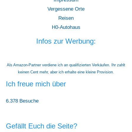
Vergessene Orte
Reisen
H0-Autohaus
Infos zur Werbung:
Als Amazon-Partner verdiene ich an qualifizierten Verkäufen. Ihr zahlt
keinen Cent mehr, aber ich erhalte eine kleine Provision.
Ich freue mich über
6.378 Besuche
Gefällt Euch die Seite?