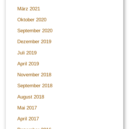
März 2021
Oktober 2020
September 2020
Dezember 2019
Juli 2019
April 2019
November 2018
September 2018
August 2018
Mai 2017
April 2017