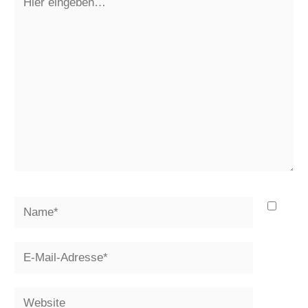
eingeben…
Name*
E-
Mail-
Adresse*
Website