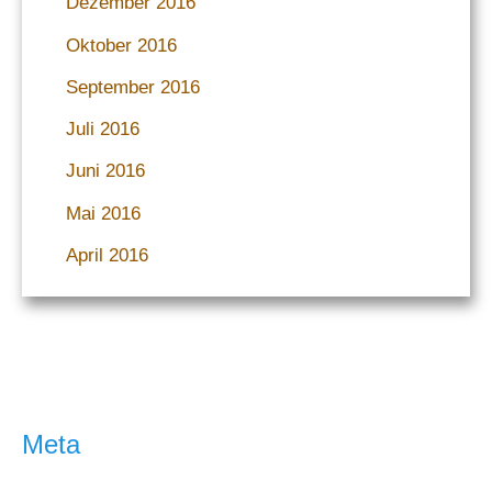
Dezember 2016
Oktober 2016
September 2016
Juli 2016
Juni 2016
Mai 2016
April 2016
Meta