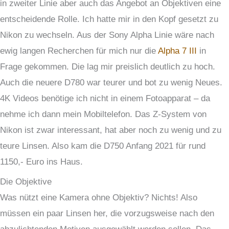
in zweiter Linie aber auch das Angebot an Objektiven eine
entscheidende Rolle. Ich hatte mir in den Kopf gesetzt zu
Nikon zu wechseln. Aus der Sony Alpha Linie wäre nach
ewig langen Recherchen für mich nur die
Alpha 7 III
in
Frage gekommen. Die lag mir preislich deutlich zu hoch.
Auch die neuere D780 war teurer und bot zu wenig Neues.
4K Videos benötige ich nicht in einem Fotoapparat – da
nehme ich dann mein Mobiltelefon. Das Z-System von
Nikon ist zwar interessant, hat aber noch zu wenig und zu
teure Linsen. Also kam die D750 Anfang 2021 für rund
1150,- Euro ins Haus.
Die Objektive
Was nützt eine Kamera ohne Objektiv? Nichts! Also
müssen ein paar Linsen her, die vorzugsweise nach den