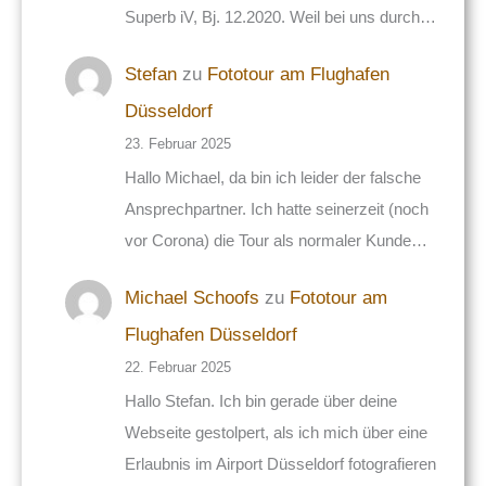
Superb iV, Bj. 12.2020. Weil bei uns durch…
Stefan
zu
Fototour am Flughafen
Düsseldorf
23. Februar 2025
Hallo Michael, da bin ich leider der falsche
Ansprechpartner. Ich hatte seinerzeit (noch
vor Corona) die Tour als normaler Kunde…
Michael Schoofs
zu
Fototour am
Flughafen Düsseldorf
22. Februar 2025
Hallo Stefan. Ich bin gerade über deine
Webseite gestolpert, als ich mich über eine
Erlaubnis im Airport Düsseldorf fotografieren