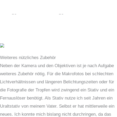
Weiteres nützliches Zubehör
Neben der Kamera und den Objektiven ist je nach Aufgabe
weiteres Zubehör nötig. Für die Makrofotos bei schlechten
Lichtverhältnissen und längeren Belichtungszeiten oder für
die Fotografie der Tropfen wird zwingend ein Stativ und ein
Fernauslöser benötigt. Als Stativ nutze ich seit Jahren ein
Uraltstativ von meinem Vater. Selbst er hat mittlerweile ein
neues. Ich konnte mich bislang nicht durchringen, da das