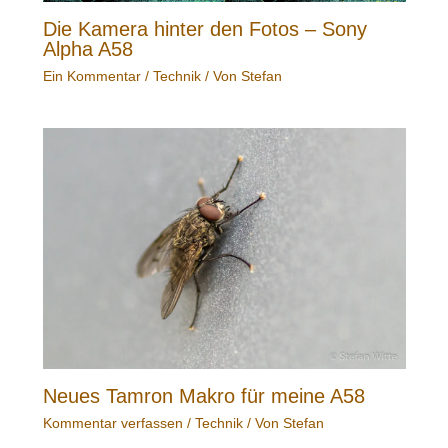
Die Kamera hinter den Fotos – Sony
Alpha A58
Ein Kommentar
/
Technik
/ Von
Stefan
Neues Tamron Makro für meine A58
Kommentar verfassen
/
Technik
/ Von
Stefan