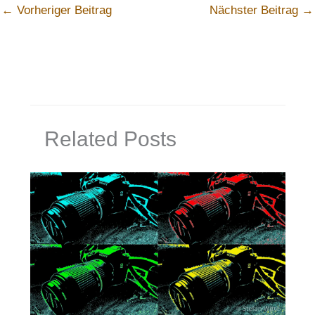
←
Vorheriger Beitrag
Nächster Beitrag
→
Related Posts