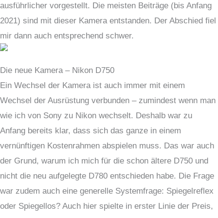
ausführlicher vorgestellt. Die meisten Beiträge (bis Anfang
2021) sind mit dieser Kamera entstanden. Der Abschied fiel
mir dann auch entsprechend schwer.
Die neue Kamera – Nikon D750
Ein Wechsel der Kamera ist auch immer mit einem
Wechsel der Ausrüstung verbunden – zumindest wenn man
wie ich von Sony zu Nikon wechselt. Deshalb war zu
Anfang bereits klar, dass sich das ganze in einem
vernünftigen Kostenrahmen abspielen muss. Das war auch
der Grund, warum ich mich für die schon ältere D750 und
nicht die neu aufgelegte D780 entschieden habe. Die Frage
war zudem auch eine generelle Systemfrage: Spiegelreflex
oder Spiegellos? Auch hier spielte in erster Linie der Preis,