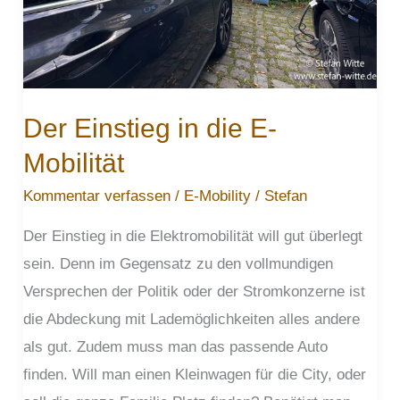
Der Einstieg in die E-
Mobilität
Kommentar verfassen
/
E-Mobility
/
Stefan
Der Einstieg in die Elektromobilität will gut überlegt
sein. Denn im Gegensatz zu den vollmundigen
Versprechen der Politik oder der Stromkonzerne ist
die Abdeckung mit Lademöglichkeiten alles andere
als gut. Zudem muss man das passende Auto
finden. Will man einen Kleinwagen für die City, oder