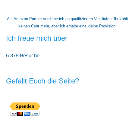
Als Amazon-Partner verdiene ich an qualifizierten Verkäufen. Ihr zahlt
keinen Cent mehr, aber ich erhalte eine kleine Provision.
Ich freue mich über
6.378 Besuche
Gefällt Euch die Seite?