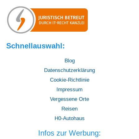
Schnellauswahl:
Blog
Datenschutzerklärung
Cookie-Richtlinie
Impressum
Vergessene Orte
Reisen
H0-Autohaus
Infos zur Werbung: