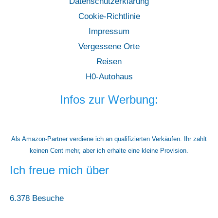
Datenschutzerklärung
Cookie-Richtlinie
Impressum
Vergessene Orte
Reisen
H0-Autohaus
Infos zur Werbung:
Als Amazon-Partner verdiene ich an qualifizierten Verkäufen. Ihr zahlt
keinen Cent mehr, aber ich erhalte eine kleine Provision.
Ich freue mich über
6.378 Besuche