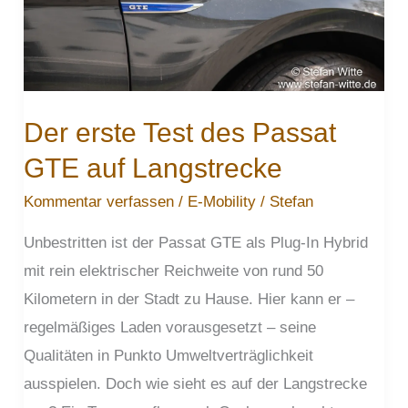
Der erste Test des Passat
GTE auf Langstrecke
Kommentar verfassen
/
E-Mobility
/
Stefan
Unbestritten ist der Passat GTE als Plug-In Hybrid
mit rein elektrischer Reichweite von rund 50
Kilometern in der Stadt zu Hause. Hier kann er –
regelmäßiges Laden vorausgesetzt – seine
Qualitäten in Punkto Umweltverträglichkeit
ausspielen. Doch wie sieht es auf der Langstrecke