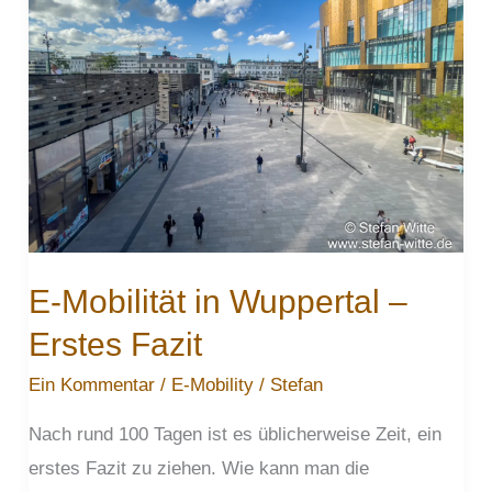
entfernt
E-Mobilität in Wuppertal –
Erstes Fazit
Ein Kommentar
/
E-Mobility
/
Stefan
Nach rund 100 Tagen ist es üblicherweise Zeit, ein
erstes Fazit zu ziehen. Wie kann man die