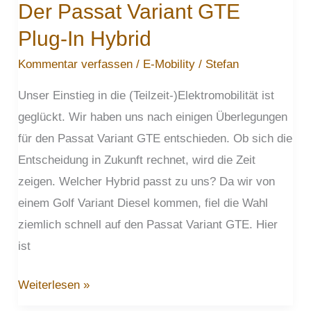
Der Passat Variant GTE
Plug-In Hybrid
Kommentar verfassen
/
E-Mobility
/
Stefan
Unser Einstieg in die (Teilzeit-)Elektromobilität ist
geglückt. Wir haben uns nach einigen Überlegungen
für den Passat Variant GTE entschieden. Ob sich die
Entscheidung in Zukunft rechnet, wird die Zeit
zeigen. Welcher Hybrid passt zu uns? Da wir von
einem Golf Variant Diesel kommen, fiel die Wahl
ziemlich schnell auf den Passat Variant GTE. Hier
ist
Der
Weiterlesen »
Passat