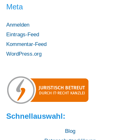
Meta
Mobilität
Anmelden
Eintrags-Feed
Kommentar-Feed
WordPress.org
Schnellauswahl:
Blog