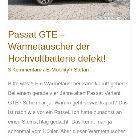
Passat GTE –
Wärmetauscher der
Hochvoltbatterie defekt!
3 Kommentare
/
E-Mobility
/
Stefan
Bitte was?! Ein Wärmetauscher kann kaputt gehen?
Bei einem gerade vier Jahre alten Passat Variant
GTE? Scheinbar ja. Warum geht sowas kaputt? Das
ist nach wie vor ein Rätsel. Ich hatte zunächst an
einen Steinschlag gedacht. Das kennt man ja
schonmal vom Kühler. Aber dieser Wärmetauscher