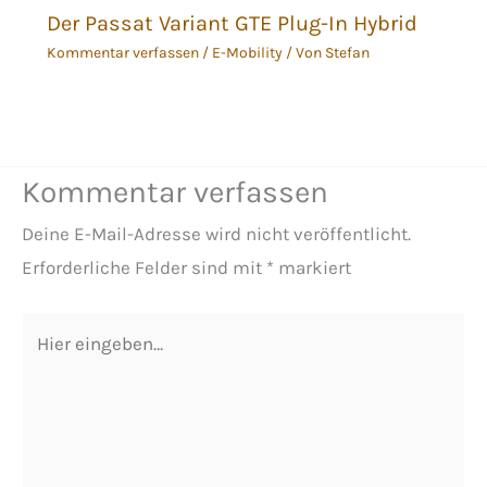
Der Passat Variant GTE Plug-In Hybrid
Kommentar verfassen
/
E-Mobility
/ Von
Stefan
Kommentar verfassen
Deine E-Mail-Adresse wird nicht veröffentlicht.
Erforderliche Felder sind mit
*
markiert
Hier
eingeben…