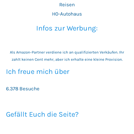
Reisen
H0-Autohaus
Infos zur Werbung:
Als Amazon-Partner verdiene ich an qualifizierten Verkäufen. Ihr
zahlt keinen Cent mehr, aber ich erhalte eine kleine Provision.
Ich freue mich über
6.378 Besuche
Gefällt Euch die Seite?