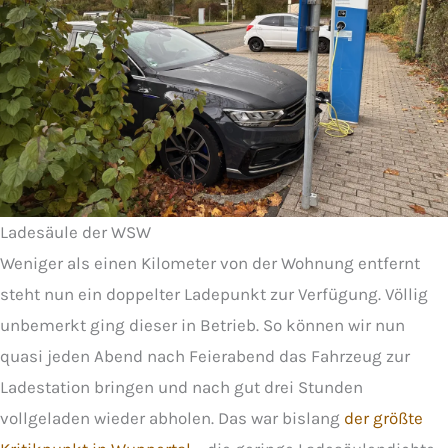
Ladesäule der WSW
Weniger als einen Kilometer von der Wohnung entfernt
steht nun ein doppelter Ladepunkt zur Verfügung. Völlig
unbemerkt ging dieser in Betrieb. So können wir nun
quasi jeden Abend nach Feierabend das Fahrzeug zur
Ladestation bringen und nach gut drei Stunden
vollgeladen wieder abholen. Das war bislang
der größte