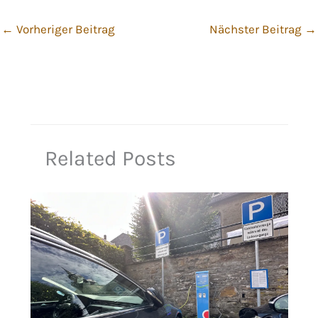
←
Vorheriger Beitrag
Nächster Beitrag
→
Related Posts