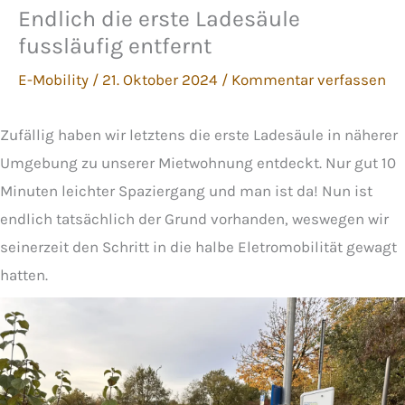
Endlich die erste Ladesäule
fussläufig entfernt
E-Mobility
/
21. Oktober 2024
/
Kommentar verfassen
Zufällig haben wir letztens die erste Ladesäule in näherer
Umgebung zu unserer Mietwohnung entdeckt. Nur gut 10
Minuten leichter Spaziergang und man ist da! Nun ist
endlich tatsächlich der Grund vorhanden, weswegen wir
seinerzeit den Schritt in die halbe Eletromobilität gewagt
hatten.