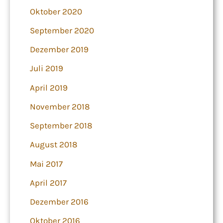
Oktober 2020
September 2020
Dezember 2019
Juli 2019
April 2019
November 2018
September 2018
August 2018
Mai 2017
April 2017
Dezember 2016
Oktober 2016