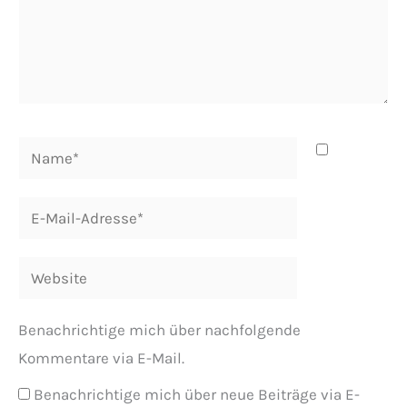
Name*
E-
Mail-
Adresse*
Website
Benachrichtige mich über nachfolgende
Kommentare via E-Mail.
Benachrichtige mich über neue Beiträge via E-