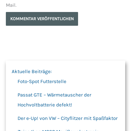
Mail.
Aktuelle Beiträge:
Foto-Spot Futterstelle
Passat GTE – Wärmetauscher der
Hochvoltbatterie defekt!
Der e-Up! von VW – Cityflitzer mit Spaßfaktor