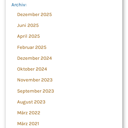
Archiv:
Dezember 2025
Juni 2025
April 2025
Februar 2025
Dezember 2024
Oktober 2024
November 2023
September 2023
August 2023
März 2022
März 2021