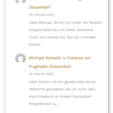
Düsseldorf
23. Februar 2025
Hallo Michael, da bin ich leider der falsche
Ansprechpartner. Ich hatte seinerzeit
(noch vor Corona) die Tour als normaler
Kunde…
Michael Schoofs
zu
Fototour am
Flughafen Düsseldorf
22. Februar 2025
Hallo Stefan. Ich bin gerade über deine
Webseite gestolpert, als ich mich über
eine Erlaubnis im Airport Düsseldorf
fotografieren zu…