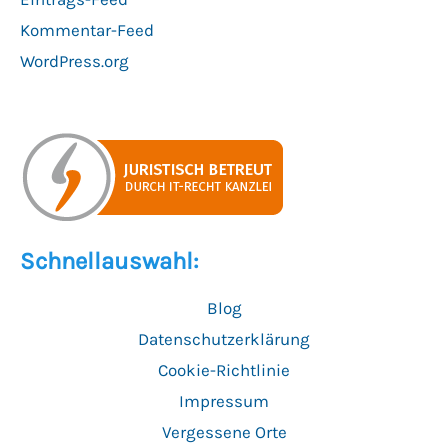
Kommentar-Feed
WordPress.org
Schnellauswahl:
Blog
Datenschutzerklärung
Cookie-Richtlinie
Impressum
Vergessene Orte