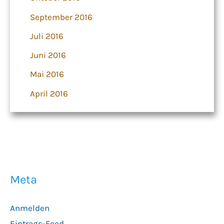
September 2016
Juli 2016
Juni 2016
Mai 2016
April 2016
Meta
Anmelden
Eintrags-Feed