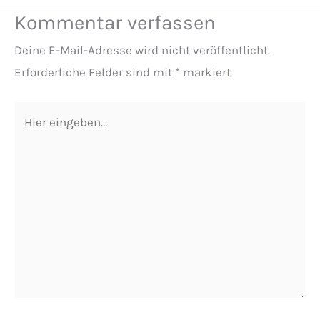
Kommentar verfassen
Deine E-Mail-Adresse wird nicht veröffentlicht.
Erforderliche Felder sind mit
*
markiert
Hier
eingeben…