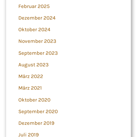
Februar 2025
Dezember 2024
Oktober 2024
November 2023
September 2023
August 2023
März 2022
März 2021
Oktober 2020
September 2020
Dezember 2019
Juli 2019