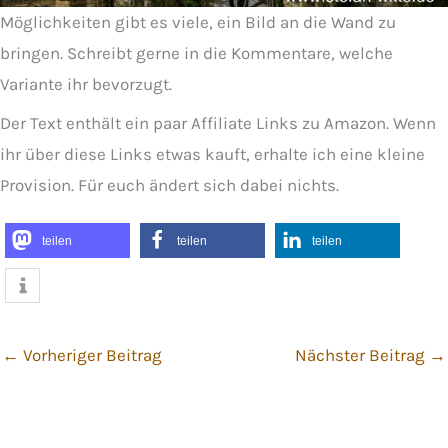
Möglichkeiten gibt es viele, ein Bild an die Wand zu
bringen. Schreibt gerne in die Kommentare, welche
Variante ihr bevorzugt.
Der Text enthält ein paar Affiliate Links zu Amazon. Wenn
ihr über diese Links etwas kauft, erhalte ich eine kleine
Provision. Für euch ändert sich dabei nichts.
teilen
teilen
teilen
←
Vorheriger Beitrag
Nächster Beitrag
→