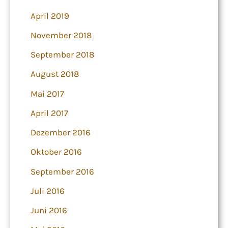
April 2019
November 2018
September 2018
August 2018
Mai 2017
April 2017
Dezember 2016
Oktober 2016
September 2016
Juli 2016
Juni 2016