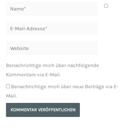
Name*
E-
Mail-
Adresse*
Website
Benachrichtige mich über nachfolgende
Kommentare via E-Mail.
Benachrichtige mich über neue Beiträge via E-
Mail.