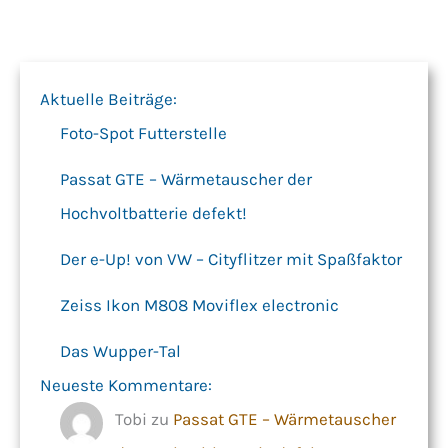
Aktuelle Beiträge:
Foto-Spot Futterstelle
Passat GTE – Wärmetauscher der
Hochvoltbatterie defekt!
Der e-Up! von VW – Cityflitzer mit Spaßfaktor
Zeiss Ikon M808 Moviflex electronic
Das Wupper-Tal
Neueste Kommentare:
Tobi
zu
Passat GTE – Wärmetauscher