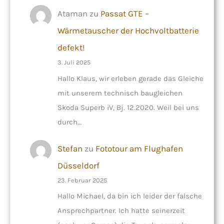
Ataman
zu
Passat GTE –
Wärmetauscher der Hochvoltbatterie
defekt!
3. Juli 2025
Hallo Klaus, wir erleben gerade das Gleiche
mit unserem technisch baugleichen
Skoda Superb iV, Bj. 12.2020. Weil bei uns
durch…
Stefan
zu
Fototour am Flughafen
Düsseldorf
23. Februar 2025
Hallo Michael, da bin ich leider der falsche
Ansprechpartner. Ich hatte seinerzeit