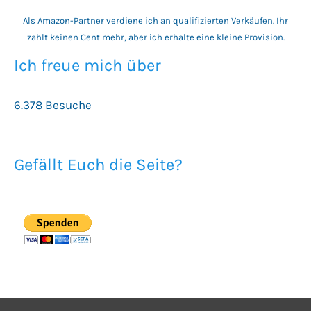
Als Amazon-Partner verdiene ich an qualifizierten Verkäufen. Ihr
zahlt keinen Cent mehr, aber ich erhalte eine kleine Provision.
Ich freue mich über
6.378 Besuche
Gefällt Euch die Seite?