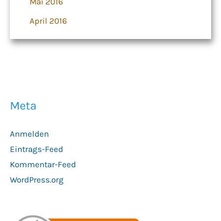
Mai 2016
April 2016
Meta
Anmelden
Eintrags-Feed
Kommentar-Feed
WordPress.org