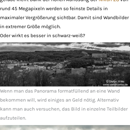
rund 45 Megapixeln werden so feinste Details in
maximaler Vergrößerung sichtbar. Damit sind Wandbilder
in extremer Größe möglich.
Oder wirkt es besser in schwarz-weiß?
Wenn man das Panorama formatfüllend an eine Wand
bekommen will, wird einiges an Geld nötig. Alternativ
kann man auch versuchen, das Bild in einzelne Teilbilder
aufzuteilen.