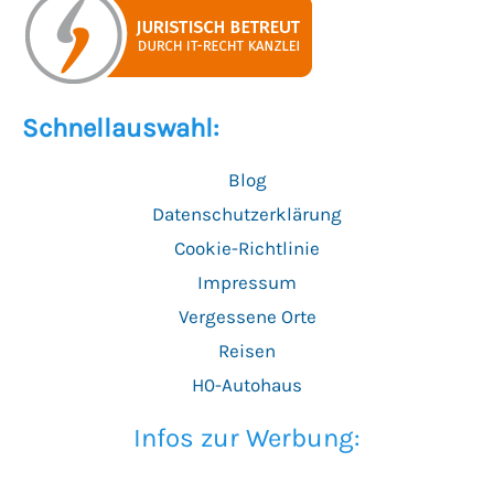
Schnellauswahl:
Blog
Datenschutzerklärung
Cookie-Richtlinie
Impressum
Vergessene Orte
Reisen
H0-Autohaus
Infos zur Werbung: