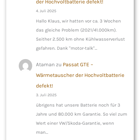
der Hochvoltbatterie defekt!
4. Juli 2025
Hallo Klaus, wir hatten vor ca. 3 Wochen
das gleiche Problem (2021/41.000km).
Seither 2.500 km ohne Kühlwasserverlust
gefahren. Dank "motor-talk"…
Ataman
zu
Passat GTE –
Wärmetauscher der Hochvoltbatterie
defekt!
3. Juli 2025
übrigens hat unsere Batterie noch für 3
Jahre und 80.000 km Garantie. So viel zum
Wert einer VW/Skoda-Garantie, wenn
man…