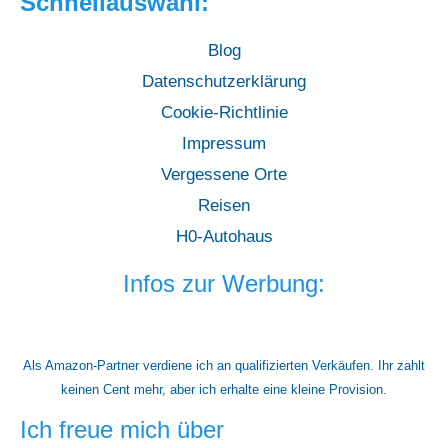
Schnellauswahl:
Blog
Datenschutzerklärung
Cookie-Richtlinie
Impressum
Vergessene Orte
Reisen
H0-Autohaus
Infos zur Werbung:
Als Amazon-Partner verdiene ich an qualifizierten Verkäufen. Ihr zahlt
keinen Cent mehr, aber ich erhalte eine kleine Provision.
Ich freue mich über