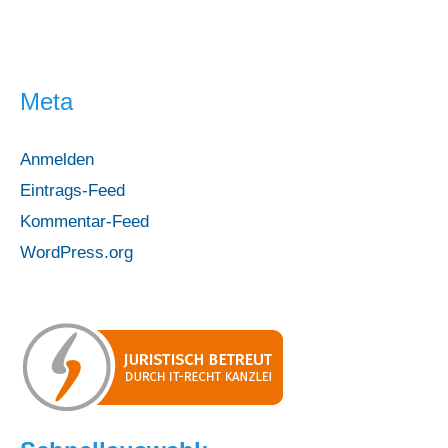
Meta
Anmelden
Eintrags-Feed
Kommentar-Feed
WordPress.org