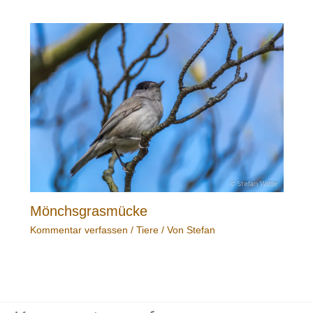
Mönchsgrasmücke
Kommentar verfassen
/
Tiere
/ Von
Stefan