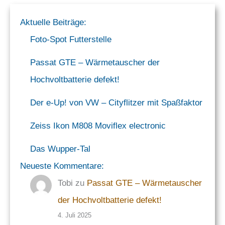
Aktuelle Beiträge:
Foto-Spot Futterstelle
Passat GTE – Wärmetauscher der
Hochvoltbatterie defekt!
Der e-Up! von VW – Cityflitzer mit Spaßfaktor
Zeiss Ikon M808 Moviflex electronic
Das Wupper-Tal
Neueste Kommentare:
Tobi
zu
Passat GTE – Wärmetauscher
der Hochvoltbatterie defekt!
4. Juli 2025