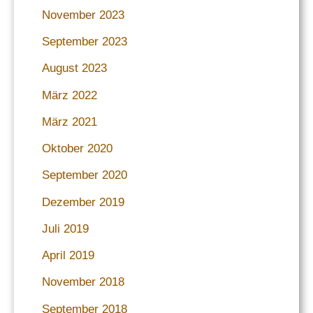
November 2023
September 2023
August 2023
März 2022
März 2021
Oktober 2020
September 2020
Dezember 2019
Juli 2019
April 2019
November 2018
September 2018