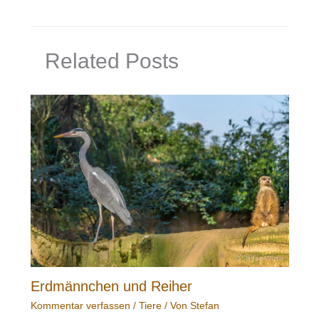
Related Posts
Erdmännchen und Reiher
Kommentar verfassen
/
Tiere
/ Von
Stefan