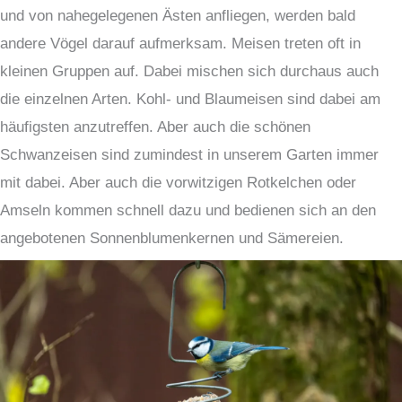
und von nahegelegenen Ästen anfliegen, werden bald
andere Vögel darauf aufmerksam. Meisen treten oft in
kleinen Gruppen auf. Dabei mischen sich durchaus auch
die einzelnen Arten. Kohl- und Blaumeisen sind dabei am
häufigsten anzutreffen. Aber auch die schönen
Schwanzeisen sind zumindest in unserem Garten immer
mit dabei. Aber auch die vorwitzigen Rotkelchen oder
Amseln kommen schnell dazu und bedienen sich an den
angebotenen Sonnenblumenkernen und Sämereien.