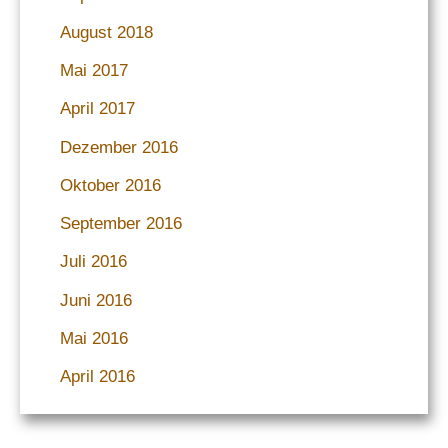
August 2018
Mai 2017
April 2017
Dezember 2016
Oktober 2016
September 2016
Juli 2016
Juni 2016
Mai 2016
April 2016