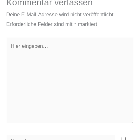
Kommentar verfassen
Deine E-Mail-Adresse wird nicht veröffentlicht.
Erforderliche Felder sind mit
*
markiert
Hier
eingeben…
Name*