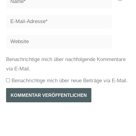
E-
Mail-
Adresse*
Website
Benachrichtige mich über nachfolgende Kommentare
via E-Mail.
Benachrichtige mich über neue Beiträge via E-Mail.