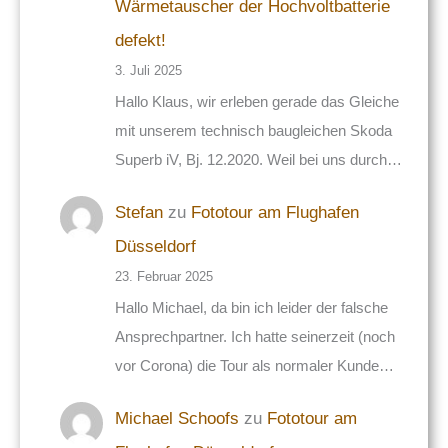
Wärmetauscher der Hochvoltbatterie
defekt!
3. Juli 2025
Hallo Klaus, wir erleben gerade das Gleiche
mit unserem technisch baugleichen Skoda
Superb iV, Bj. 12.2020. Weil bei uns durch…
Stefan
zu
Fototour am Flughafen
Düsseldorf
23. Februar 2025
Hallo Michael, da bin ich leider der falsche
Ansprechpartner. Ich hatte seinerzeit (noch
vor Corona) die Tour als normaler Kunde…
Michael Schoofs
zu
Fototour am