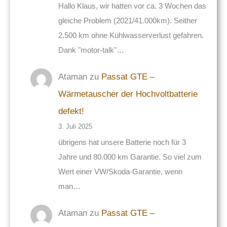
Hallo Klaus, wir hatten vor ca. 3 Wochen das
gleiche Problem (2021/41.000km). Seither
2.500 km ohne Kühlwasserverlust gefahren.
Dank "motor-talk"…
Ataman
zu
Passat GTE –
Wärmetauscher der Hochvoltbatterie
defekt!
3. Juli 2025
übrigens hat unsere Batterie noch für 3
Jahre und 80.000 km Garantie. So viel zum
Wert einer VW/Skoda-Garantie, wenn
man…
Ataman
zu
Passat GTE –