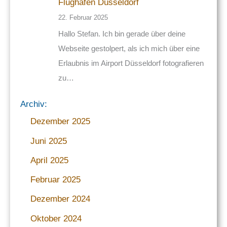
Flughafen Düsseldorf
22. Februar 2025
Hallo Stefan. Ich bin gerade über deine
Webseite gestolpert, als ich mich über eine
Erlaubnis im Airport Düsseldorf fotografieren
zu…
Archiv:
Dezember 2025
Juni 2025
April 2025
Februar 2025
Dezember 2024
Oktober 2024