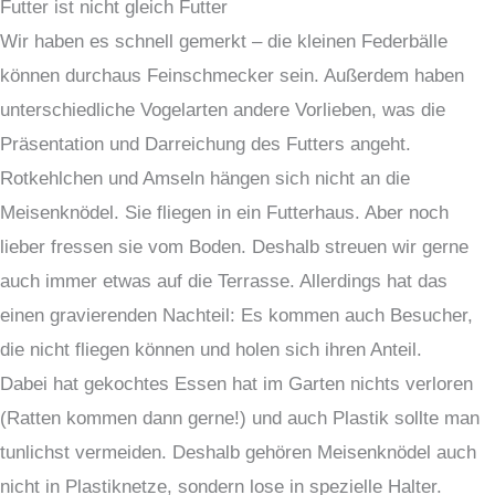
Futter ist nicht gleich Futter
Wir haben es schnell gemerkt – die kleinen Federbälle
können durchaus Feinschmecker sein. Außerdem haben
unterschiedliche Vogelarten andere Vorlieben, was die
Präsentation und Darreichung des Futters angeht.
Rotkehlchen und Amseln hängen sich nicht an die
Meisenknödel. Sie fliegen in ein Futterhaus. Aber noch
lieber fressen sie vom Boden. Deshalb streuen wir gerne
auch immer etwas auf die Terrasse. Allerdings hat das
einen gravierenden Nachteil: Es kommen auch Besucher,
die nicht fliegen können und holen sich ihren Anteil.
Dabei hat gekochtes Essen hat im Garten nichts verloren
(Ratten kommen dann gerne!) und auch Plastik sollte man
tunlichst vermeiden. Deshalb gehören Meisenknödel auch
nicht in Plastiknetze, sondern lose in spezielle Halter.