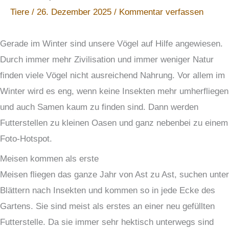
Tiere
/
26. Dezember 2025
/
Kommentar verfassen
Gerade im Winter sind unsere Vögel auf Hilfe angewiesen.
Durch immer mehr Zivilisation und immer weniger Natur
finden viele Vögel nicht ausreichend Nahrung. Vor allem im
Winter wird es eng, wenn keine Insekten mehr umherfliegen
und auch Samen kaum zu finden sind. Dann werden
Futterstellen zu kleinen Oasen und ganz nebenbei zu einem
Foto-Hotspot.
Meisen kommen als erste
Meisen fliegen das ganze Jahr von Ast zu Ast, suchen unter
Blättern nach Insekten und kommen so in jede Ecke des
Gartens. Sie sind meist als erstes an einer neu gefüllten
Futterstelle. Da sie immer sehr hektisch unterwegs sind