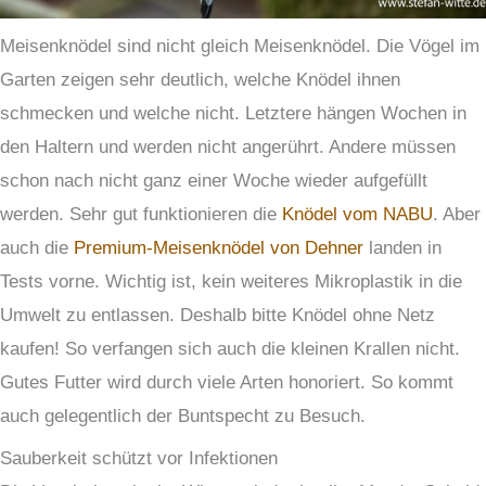
Meisenknödel sind nicht gleich Meisenknödel. Die Vögel im
Garten zeigen sehr deutlich, welche Knödel ihnen
schmecken und welche nicht. Letztere hängen Wochen in
den Haltern und werden nicht angerührt. Andere müssen
schon nach nicht ganz einer Woche wieder aufgefüllt
werden. Sehr gut funktionieren die
Knödel vom NABU
. Aber
auch die
Premium-Meisenknödel von Dehner
landen in
Tests vorne. Wichtig ist, kein weiteres Mikroplastik in die
Umwelt zu entlassen. Deshalb bitte Knödel ohne Netz
kaufen! So verfangen sich auch die kleinen Krallen nicht.
Gutes Futter wird durch viele Arten honoriert. So kommt
auch gelegentlich der Buntspecht zu Besuch.
Sauberkeit schützt vor Infektionen