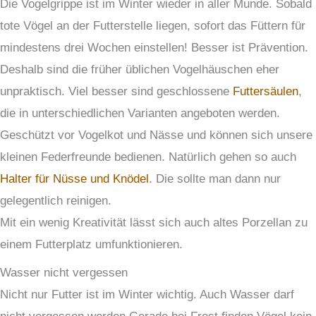
Die Vogelgrippe ist im Winter wieder in aller Munde. Sobald
tote Vögel an der Futterstelle liegen, sofort das Füttern für
mindestens drei Wochen einstellen! Besser ist Prävention.
Deshalb sind die früher üblichen Vogelhäuschen eher
unpraktisch. Viel besser sind geschlossene
Futtersäulen
,
die in unterschiedlichen Varianten angeboten werden.
Geschützt vor Vogelkot und Nässe und können sich unsere
kleinen Federfreunde bedienen. Natürlich gehen so auch
Halter für Nüsse und Knödel
. Die sollte man dann nur
gelegentlich reinigen.
Mit ein wenig Kreativität lässt sich auch altes Porzellan zu
einem Futterplatz umfunktionieren.
Wasser nicht vergessen
Nicht nur Futter ist im Winter wichtig. Auch Wasser darf