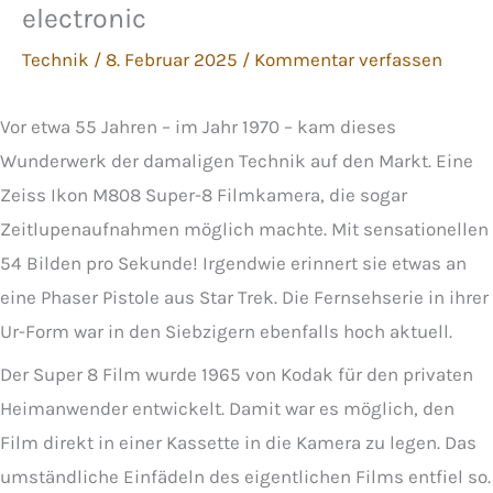
electronic
Technik
/
8. Februar 2025
/
Kommentar verfassen
Vor etwa 55 Jahren – im Jahr 1970 – kam dieses
Wunderwerk der damaligen Technik auf den Markt. Eine
Zeiss Ikon M808 Super-8 Filmkamera, die sogar
Zeitlupenaufnahmen möglich machte. Mit sensationellen
54 Bilden pro Sekunde! Irgendwie erinnert sie etwas an
eine Phaser Pistole aus Star Trek. Die Fernsehserie in ihrer
Ur-Form war in den Siebzigern ebenfalls hoch aktuell.
Der Super 8 Film wurde 1965 von Kodak für den privaten
Heimanwender entwickelt. Damit war es möglich, den
Film direkt in einer Kassette in die Kamera zu legen. Das
umständliche Einfädeln des eigentlichen Films entfiel so.