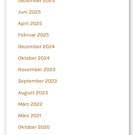
Dezember 2025
Juni 2025
April 2025
Februar 2025
Dezember 2024
Oktober 2024
November 2023
September 2023
August 2023
März 2022
März 2021
Oktober 2020