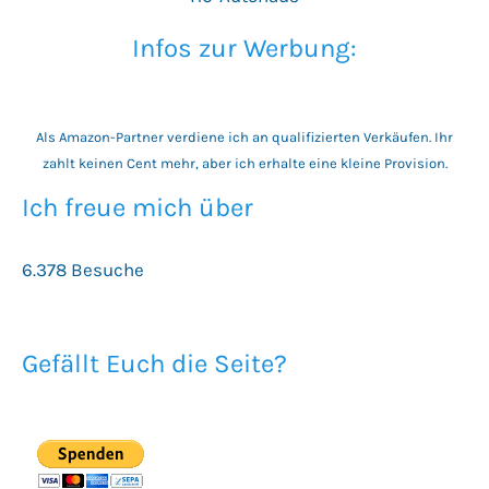
Infos zur Werbung:
Als Amazon-Partner verdiene ich an qualifizierten Verkäufen. Ihr
zahlt keinen Cent mehr, aber ich erhalte eine kleine Provision.
Ich freue mich über
6.378 Besuche
Gefällt Euch die Seite?