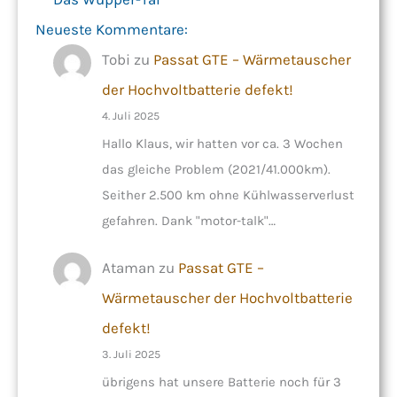
Neueste Kommentare:
Tobi
zu
Passat GTE – Wärmetauscher
der Hochvoltbatterie defekt!
4. Juli 2025
Hallo Klaus, wir hatten vor ca. 3 Wochen
das gleiche Problem (2021/41.000km).
Seither 2.500 km ohne Kühlwasserverlust
gefahren. Dank "motor-talk"…
Ataman
zu
Passat GTE –
Wärmetauscher der Hochvoltbatterie
defekt!
3. Juli 2025
übrigens hat unsere Batterie noch für 3