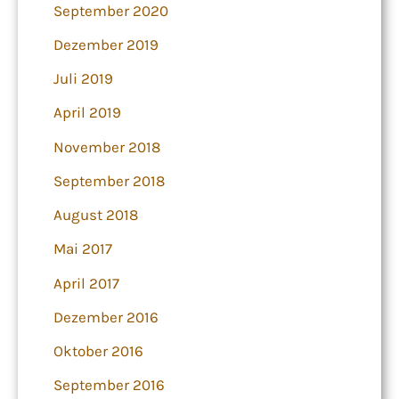
September 2020
Dezember 2019
Juli 2019
April 2019
November 2018
September 2018
August 2018
Mai 2017
April 2017
Dezember 2016
Oktober 2016
September 2016