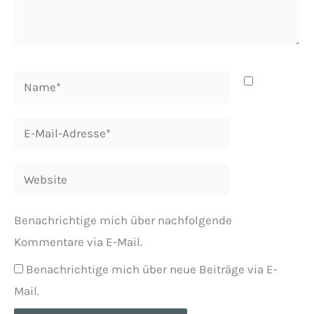
Name*
E-
Mail-
Adresse*
Website
Benachrichtige mich über nachfolgende
Kommentare via E-Mail.
Benachrichtige mich über neue Beiträge via E-
Mail.