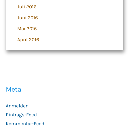
Juli 2016
Juni 2016
Mai 2016
April 2016
Meta
Anmelden
Eintrags-Feed
Kommentar-Feed