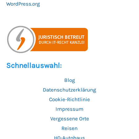
WordPress.org
Schnellauswahl:
Blog
Datenschutzerklärung
Cookie-Richtlinie
Impressum
Vergessene Orte
Reisen
H0-Autohaus