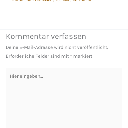
Kommentar verfassen
Deine E-Mail-Adresse wird nicht veröffentlicht.
Erforderliche Felder sind mit
*
markiert
Hier
eingeben…