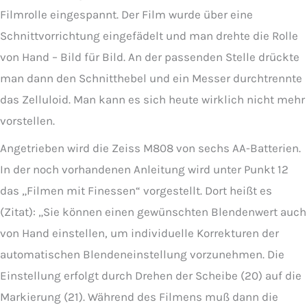
Filmrolle eingespannt. Der Film wurde über eine
Schnittvorrichtung eingefädelt und man drehte die Rolle
von Hand – Bild für Bild. An der passenden Stelle drückte
man dann den Schnitthebel und ein Messer durchtrennte
das Zelluloid. Man kann es sich heute wirklich nicht mehr
vorstellen.
Angetrieben wird die Zeiss M808 von sechs AA-Batterien.
In der noch vorhandenen Anleitung wird unter Punkt 12
das „Filmen mit Finessen“ vorgestellt. Dort heißt es
(Zitat): „Sie können einen gewünschten Blendenwert auch
von Hand einstellen, um individuelle Korrekturen der
automatischen Blendeneinstellung vorzunehmen. Die
Einstellung erfolgt durch Drehen der Scheibe (20) auf die
Markierung (21). Während des Filmens muß dann die