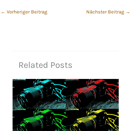
←
Vorheriger Beitrag
Nächster Beitrag
→
Related Posts