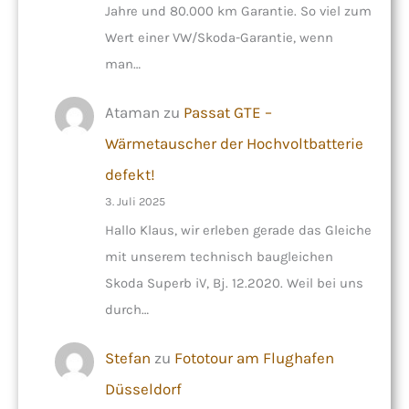
Jahre und 80.000 km Garantie. So viel zum
Wert einer VW/Skoda-Garantie, wenn
man…
Ataman
zu
Passat GTE –
Wärmetauscher der Hochvoltbatterie
defekt!
3. Juli 2025
Hallo Klaus, wir erleben gerade das Gleiche
mit unserem technisch baugleichen
Skoda Superb iV, Bj. 12.2020. Weil bei uns
durch…
Stefan
zu
Fototour am Flughafen
Düsseldorf