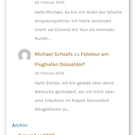
23. Februar 2025
Hallo Michael, da bin ich leider der falsche
Ansprechpartner. Ich hatte seinerzeit
(noch vor Corona) die Tour als normaler
Kunde…
Michael Schoofs
zu
Fototour am
Flughafen Düsseldorf
22. Februar 2025
Hallo Stefan. Ich bin gerade über deine
Webseite gestolpert, als ich mich über
eine Erlaubnis im Airport Düsseldorf
fotografieren zu…
Archiv: