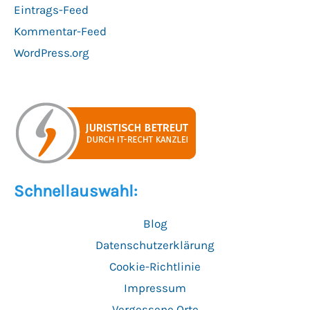
Eintrags-Feed
Kommentar-Feed
WordPress.org
Schnellauswahl:
Blog
Datenschutzerklärung
Cookie-Richtlinie
Impressum
Vergessene Orte