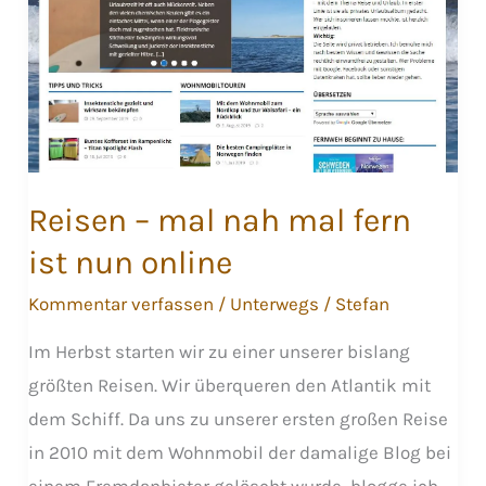
Maarten
Reisen – mal nah mal fern
ist nun online
Kommentar verfassen
/
Unterwegs
/
Stefan
Im Herbst starten wir zu einer unserer bislang
größten Reisen. Wir überqueren den Atlantik mit
dem Schiff. Da uns zu unserer ersten großen Reise
in 2010 mit dem Wohnmobil der damalige Blog bei