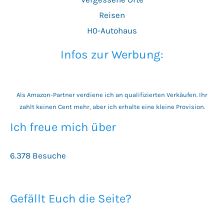
Reisen
H0-Autohaus
Infos zur Werbung:
Als Amazon-Partner verdiene ich an qualifizierten Verkäufen. Ihr
zahlt keinen Cent mehr, aber ich erhalte eine kleine Provision.
Ich freue mich über
6.378 Besuche
Gefällt Euch die Seite?