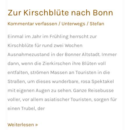
Zur Kirschblüte nach Bonn
Kommentar verfassen
/
Unterwegs
/
Stefan
Einmal im Jahr im Frühling herrscht zur
Kirschblüte für rund zwei Wochen
Ausnahmezustand in der Bonner Altstadt. Immer
dann, wenn die Zierkirschen ihre Blüten voll
entfalten, strömen Massen an Touristen in die
Straßen, um dieses wunderbare, rosa Spektakel
mit eigenen Augen zu sehen. Ganze Reisebusse
voller, vor allem asiatischer Touristen, sorgen für
einen Trubel, der
Zur
Weiterlesen »