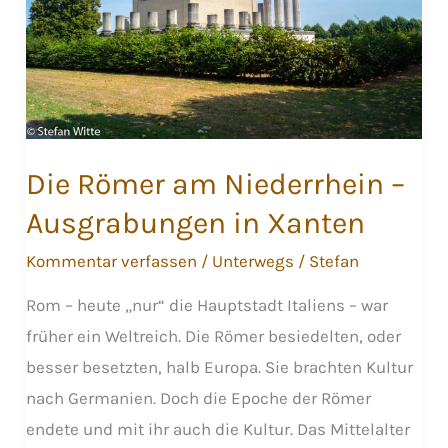
Die Römer am Niederrhein –
Ausgrabungen in Xanten
Kommentar verfassen
/
Unterwegs
/
Stefan
Rom – heute „nur“ die Hauptstadt Italiens – war
früher ein Weltreich. Die Römer besiedelten, oder
besser besetzten, halb Europa. Sie brachten Kultur
nach Germanien. Doch die Epoche der Römer
endete und mit ihr auch die Kultur. Das Mittelalter