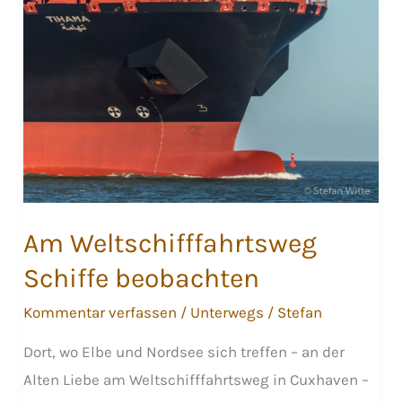
Am Weltschifffahrtsweg
Schiffe beobachten
Kommentar verfassen
/
Unterwegs
/
Stefan
Dort, wo Elbe und Nordsee sich treffen – an der
Alten Liebe am Weltschifffahrtsweg in Cuxhaven –