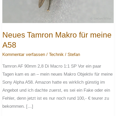
Neues Tamron Makro für meine
A58
Kommentar verfassen
/
Technik
/
Stefan
Tamron AF 90mm 2,8 Di Macro 1:1 SP Vor ein paar
Tagen kam es an – mein neues Makro Objektiv für meine
Sony Alpha A58. Amazon hatte es wirklich günstig im
Angebot und ich dachte zuerst, es sei ein Fake oder ein
Fehler, denn jetzt ist es nur noch rund 100,- € teurer zu
bekommen. […]