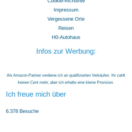
Cookie-Richtlinie
Impressum
Vergessene Orte
Reisen
H0-Autohaus
Infos zur Werbung:
Als Amazon-Partner verdiene ich an qualifizierten Verkäufen. Ihr zahlt
keinen Cent mehr, aber ich erhalte eine kleine Provision.
Ich freue mich über
6.378 Besuche