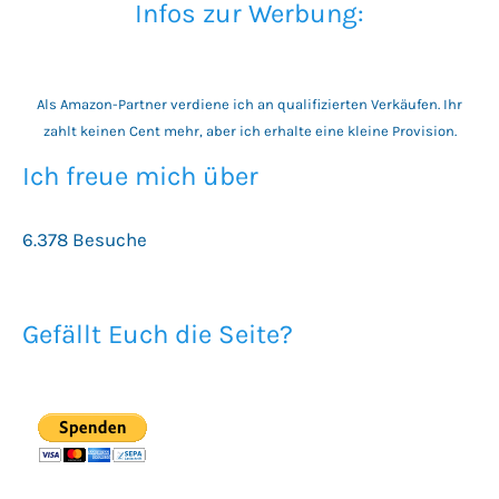
Infos zur Werbung:
Als Amazon-Partner verdiene ich an qualifizierten Verkäufen. Ihr
zahlt keinen Cent mehr, aber ich erhalte eine kleine Provision.
Ich freue mich über
6.378 Besuche
Gefällt Euch die Seite?