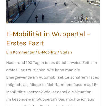
E-Mobilität in Wuppertal –
Erstes Fazit
Ein Kommentar
/
E-Mobility
/
Stefan
Nach rund 100 Tagen ist es üblicherweise Zeit, ein
erstes Fazit zu ziehen. Wie kann man die
Energiewende im Automobilsektor schaffen? Ist es
möglich, als Mieter in Mehrfamilienhäusern auf E-
Mobilität zu setzen? Wie ist dabei die Situation
insbesondere in Wuppertal? Das möchte ich aus