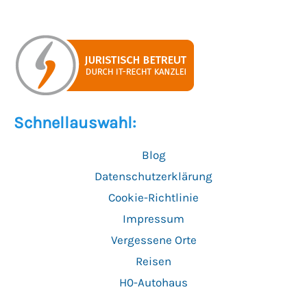
Schnellauswahl:
Blog
Datenschutzerklärung
Cookie-Richtlinie
Impressum
Vergessene Orte
Reisen
H0-Autohaus