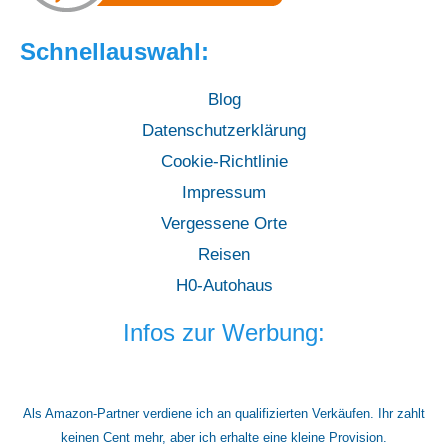
Schnellauswahl:
Blog
Datenschutzerklärung
Cookie-Richtlinie
Impressum
Vergessene Orte
Reisen
H0-Autohaus
Infos zur Werbung:
Als Amazon-Partner verdiene ich an qualifizierten Verkäufen. Ihr zahlt
keinen Cent mehr, aber ich erhalte eine kleine Provision.