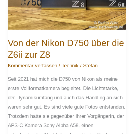
Von der Nikon D750 über die
Z6ii zur Z8
Kommentar verfassen
/
Technik
/
Stefan
Seit 2021 hat mich die D750 von Nikon als meine
erste Vollformatkamera begleitet. Die Lichtstärke,
der Dynamikumfang und auch das Handling an sich
waren sehr gut. Es sind viele gute Fotos entstanden.
Trotzdem hatte sie gegenüber ihrer Vorgängerin, der
APS-C Kamera Sony Alpha A58, einen