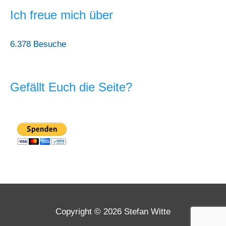
Ich freue mich über
6.378 Besuche
Gefällt Euch die Seite?
Copyright © 2026 Stefan Witte