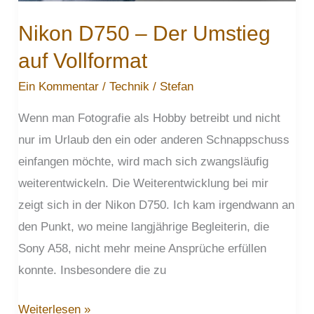
Nikon D750 – Der Umstieg
auf Vollformat
Ein Kommentar
/
Technik
/
Stefan
Wenn man Fotografie als Hobby betreibt und nicht
nur im Urlaub den ein oder anderen Schnappschuss
einfangen möchte, wird mach sich zwangsläufig
weiterentwickeln. Die Weiterentwicklung bei mir
zeigt sich in der Nikon D750. Ich kam irgendwann an
den Punkt, wo meine langjährige Begleiterin, die
Sony A58, nicht mehr meine Ansprüche erfüllen
konnte. Insbesondere die zu
Nikon
Weiterlesen »